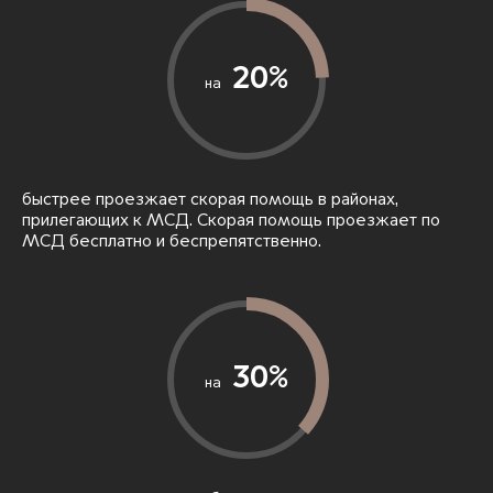
20%
на
быстрее проезжает скорая помощь в районах,
прилегающих к МСД. Скорая помощь проезжает по
МСД бесплатно и беспрепятственно.
30%
на