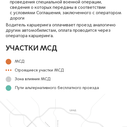
проведения специальной военной операции,
сведения о которых переданы в соответствии
с условиями Соглашения, заключенного с оператором
дороги
Водитель каршеринга оплачивает проезд аналогично
другим автомобилистам, оплата проводится через
оператора каршеринга.
УЧАСТКИ МСД
МСД
Строящиеся участки МСД
Зона влияния МСД
Пути альтернативного
бесплатного проезда