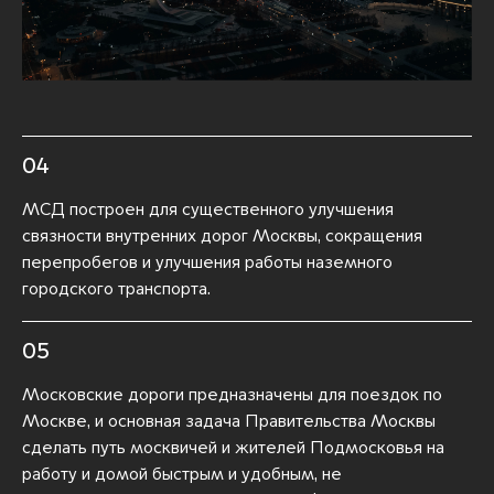
04
МСД построен для существенного улучшения
связности внутренних дорог Москвы, сокращения
перепробегов и улучшения работы наземного
городского транспорта.
05
Московские дороги предназначены для поездок по
Москве, и основная задача Правительства Москвы
сделать путь москвичей и жителей Подмосковья на
работу и домой быстрым и удобным, не