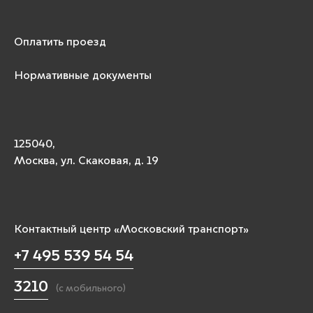
Оплатить проезд
Нормативные документы
125040,
Москва, ул. Скаковая, д. 19
Контактный центр «Московский транспорт»
+7 495 539 54 54
3210
(с мобильного)