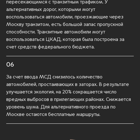
пересекающимся с транзитным трафиком. У
альтернативных дорог, которыми могут
воспользоваться автомобили, проезжающие через
Москву транзитом, есть большой запас пропускной
способности. Транзитные автомобили могут
воспользоваться ЦКАД, которая была построена за
счет средств федерального бюджета.
06
За счет ввода МСД снизилось количество
автомобилей, простаивающих в заторах. В результате
улучшается экология, на 20% сокращается число
вредных выбросов в прилегающих районах. Снижается
уровень шума. Для альтернативного проезда по
Москве остаются бесплатные маршруты.