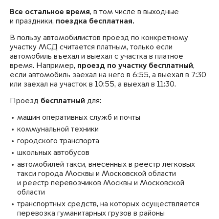
Все остальное время
, в том числе в выходные
и праздники,
поездка бесплатная.
В пользу автомобилистов проезд по конкретному
участку МСД считается платным, только если
автомобиль въехал и выехал с участка в платное
время. Например,
проезд по участку бесплатный
,
если автомобиль заехал на него в 6:55, а выехал в 7:30
или заехал на участок в 10:55, а выехал в 11:30.
Проезд
бесплатный
для:
машин оперативных служб и почты
коммунальной техники
городского транспорта
школьных автобусов
автомобилей такси, внесенных в реестр легковых
такси города Москвы и Московской области
и реестр перевозчиков Москвы и Московской
области
транспортных средств, на которых осуществляется
перевозка гуманитарных грузов в районы