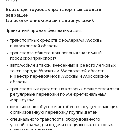
Въезд для грузовых транспортных средств
запрещен
(за исключением машин с пропусками).
Транзитный проезд бесплатный для:
транспортных средств с номерами Москвы
и Московской области
транспорта общего пользования (наземный
городской транспорт)
автомобилей такси, внесенных в реестр легковых
такси города Москвы и Московской области
и реестр перевозчиков Москвы и Московской
области
транспортных средств, на которых осуществляются
регулярные перевозки по межрегиональным
маршрутам
школьных автобусов и автобусов, осуществляющих
организованную перевозку группы детей
специального транспорта, оборудованного
устройствами для подачи специальных световых