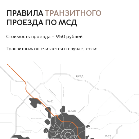
ПРАВИЛА
ТРАНЗИТНОГО
ПРОЕЗДА ПО МСД
Стоимость проезда – 950 рублей.
Транзитным он считается в случае, если: