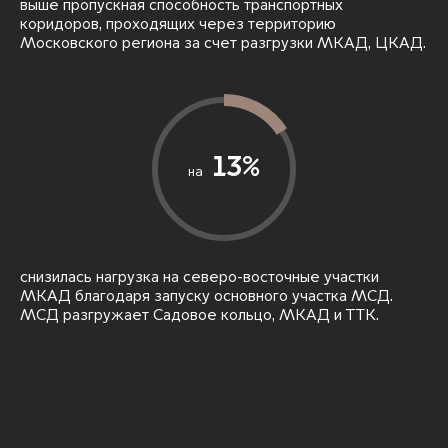
выше пропускная способность транспортных
коридоров, проходящих через территорию
Московского региона за счет разгрузки МКАД, ЦКАД.
13%
на
снизилась нагрузка на северо-восточные участки
МКАД благодаря запуску основного участка МСД.
МСД разгружает Садовое кольцо, МКАД и ТТК.