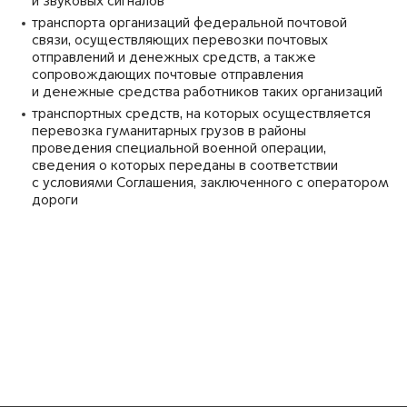
и звуковых сигналов
транспорта организаций федеральной почтовой
связи, осуществляющих перевозки почтовых
отправлений и денежных средств, а также
сопровождающих почтовые отправления
и денежные средства работников таких организаций
транспортных средств, на которых осуществляется
перевозка гуманитарных грузов в районы
проведения специальной военной операции,
сведения о которых переданы в соответствии
с условиями Соглашения, заключенного с оператором
дороги