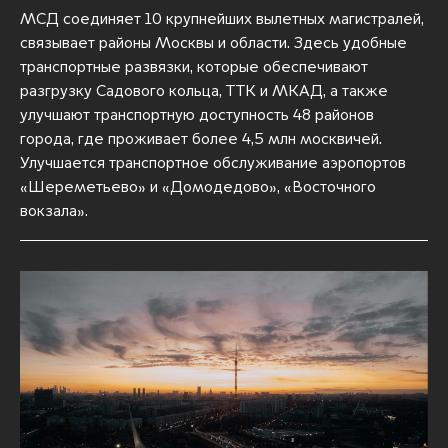
МСД соединяет 10 крупнейших вылетных магистралей,
связывает районы Москвы и области. Здесь удобные
транспортные развязки, которые обеспечивают
разгрузку Садового кольца, ТТК и МКАД, а также
улучшают транспортную доступность 48 районов
города, где проживает более 4,5 млн москвичей.
Улучшается транспортное обслуживание аэропортов
«Шереметьево» и «Домодедово», «Восточного
вокзала».