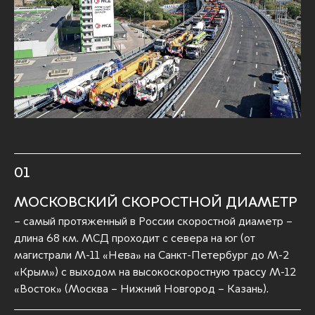
01
МОСКОВСКИЙ СКОРОСТНОЙ ДИАМЕТР
– самый протяженный в России скоростной диаметр –
длина 68 км. МСД проходит с севера на юг (от
магистрали М-11 «Нева» на Санкт-Петербург до М-2
«Крым») с выходом на высокоскоростную трассу М-12
«Восток» (Москва – Нижний Новгород – Казань).